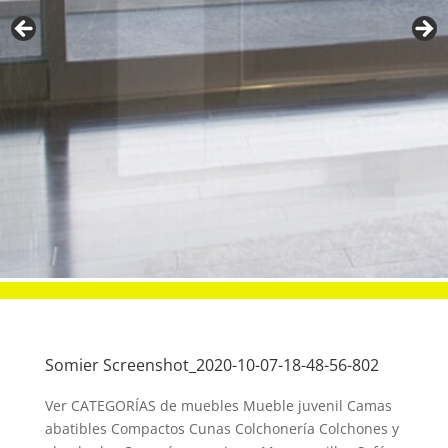
Somier Screenshot_2020-10-07-18-48-56-802
Ver CATEGORÍAS de muebles Mueble juvenil Camas
abatibles Compactos Cunas Colchonería Colchones y