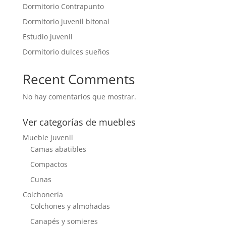
Dormitorio Contrapunto
Dormitorio juvenil bitonal
Estudio juvenil
Dormitorio dulces sueños
Recent Comments
No hay comentarios que mostrar.
Ver categorías de muebles
Mueble juvenil
Camas abatibles
Compactos
Cunas
Colchonería
Colchones y almohadas
Canapés y somieres