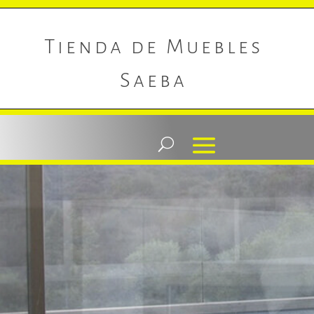
Tienda de Muebles
Saeba