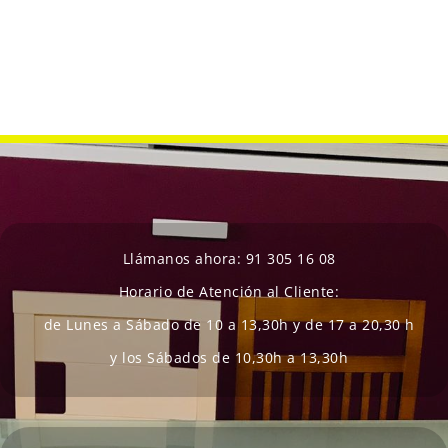
Llámanos ahora: 91 305 16 08
Horario de Atención al Cliente:
de Lunes a Sábado de
10 a 13,30h y de 17 a 20,30 h
y los Sábados de 10,30h a 13,30h