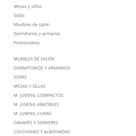
Mesas y sillas
Sofás
Muebles de salón
Dormitorios y armarios
Promociones
MUEBLES DE SALÓN
DORMITORIOS Y ARMARIOS
SOFÁS
MESAS Y SILLAS
M. JUVENIL-COMPACTOS
M. JUVENIL-ABATIBLES
M. JUVENIL-CUNAS
CANAPÉS Y SOMIERES
COLCHONES Y ALMOHADAS