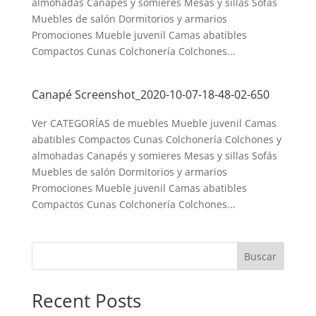
almohadas Canapés y somieres Mesas y sillas Sofás
Muebles de salón Dormitorios y armarios
Promociones Mueble juvenil Camas abatibles
Compactos Cunas Colchonería Colchones...
Canapé Screenshot_2020-10-07-18-48-02-650
Ver CATEGORÍAS de muebles Mueble juvenil Camas
abatibles Compactos Cunas Colchonería Colchones y
almohadas Canapés y somieres Mesas y sillas Sofás
Muebles de salón Dormitorios y armarios
Promociones Mueble juvenil Camas abatibles
Compactos Cunas Colchonería Colchones...
Buscar
Recent Posts